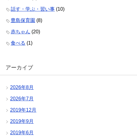
話す・学ぶ・習い事
(10)
豊島保育園
(8)
赤ちゃん
(20)
食べる
(1)
アーカイブ
2026年8月
2026年7月
2019年12月
2019年9月
2019年6月