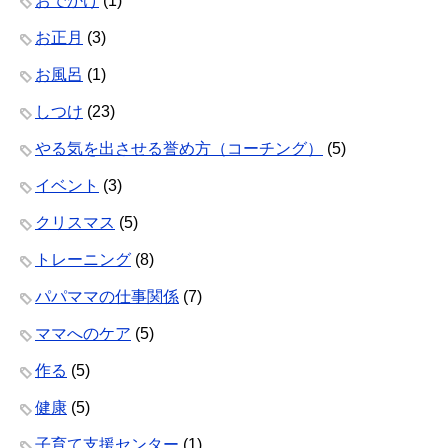
おでかけ
(1)
お正月
(3)
お風呂
(1)
しつけ
(23)
やる気を出させる誉め方（コーチング）
(5)
イベント
(3)
クリスマス
(5)
トレーニング
(8)
パパママの仕事関係
(7)
ママへのケア
(5)
作る
(5)
健康
(5)
子育て支援センター
(1)