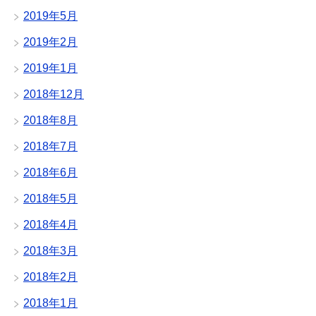
2019年5月
2019年2月
2019年1月
2018年12月
2018年8月
2018年7月
2018年6月
2018年5月
2018年4月
2018年3月
2018年2月
2018年1月