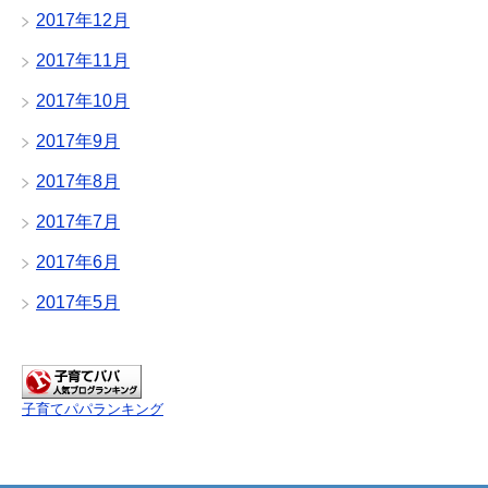
2017年12月
2017年11月
2017年10月
2017年9月
2017年8月
2017年7月
2017年6月
2017年5月
子育てパパランキング