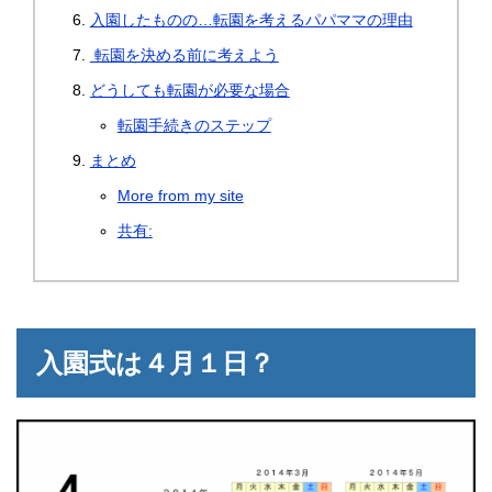
入園したものの…転園を考えるパパママの理由
転園を決める前に考えよう
どうしても転園が必要な場合
転園手続きのステップ
まとめ
More from my site
共有:
入園式は４月１日？