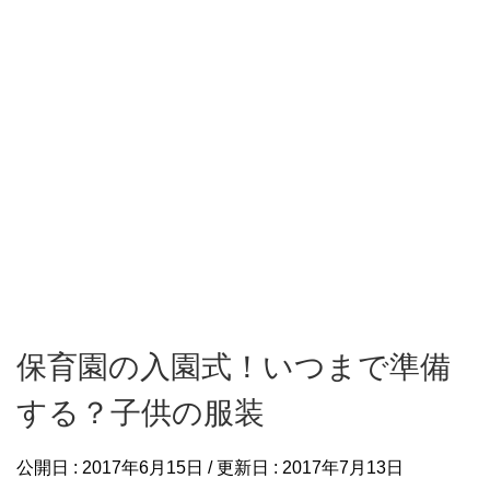
保育園の入園式！いつまで準備
する？子供の服装
公開日 :
2017年6月15日
/ 更新日 :
2017年7月13日