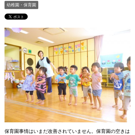
幼稚園・保育園
保育園事情はいまだ改善されていません。保育園の空きは