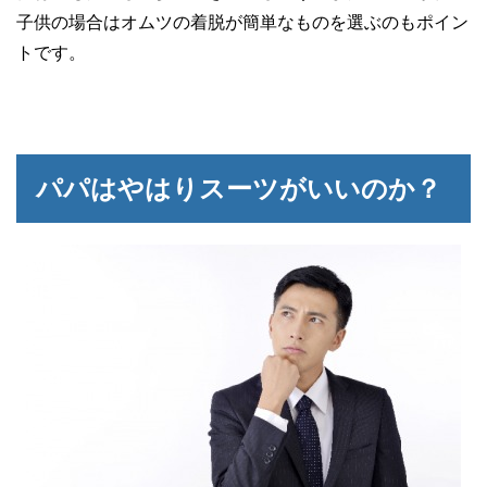
子供の場合はオムツの着脱が簡単なものを選ぶのもポイン
トです。
パパはやはりスーツがいいのか？