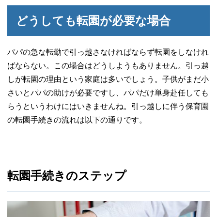
どうしても転園が必要な場合
パパの急な転勤で引っ越さなければならず転園をしなけれ
ばならない。この場合はどうしようもありません。引っ越
しが転園の理由という家庭は多いでしょう。子供がまだ小
さいとパパの助けが必要ですし、パパだけ単身赴任しても
らうというわけにはいきませんね。引っ越しに伴う保育園
の転園手続きの流れは以下の通りです。
転園手続きのステップ