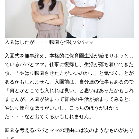
入園はしたが・・・転園を悩むパパママ
入園式を無事終え、本格的に保育園生活が始まりホッとし
ているパパとママ。仕事に復帰し、生活が落ち着いてきた
頃、「やはり転園させた方がいいのか…」と気づくことが
あるかもしれません。入園前は、自分達の仕事もあるので
「何とかどこでも入れれば良い」と思いはあったかもしれ
ませんが、入園が決まって普通の生活が始まってみると、
やはり便利なほうがいいし、こっちのほうが良かっ
た・・・など出てくるかもしれません。
転園を考えるパパとママの理由には次のようなものがあり
ます。