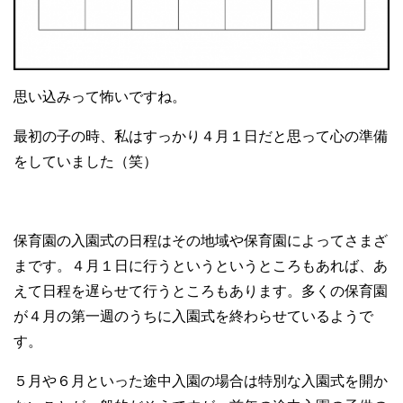
思い込みって怖いですね。
最初の子の時、私はすっかり４月１日だと思って心の準備
をしていました（笑）
保育園の入園式の日程はその地域や保育園によってさまざ
まです。４月１日に行うというというところもあれば、あ
えて日程を遅らせて行うところもあります。多くの保育園
が４月の第一週のうちに入園式を終わらせているようで
す。
５月や６月といった途中入園の場合は特別な入園式を開か