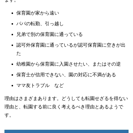
保育園が家から遠い
パパの転勤、引っ越し
兄弟で別の保育園に通っている
認可外保育園に通っているが認可保育園に空きが出
た
幼稚園から保育園に入園させたい、またはその逆
保育士が信用できない、園の対応に不満がある
ママ友トラブル など
理由はさまざまあります。どうしても転園せざるを得ない
理由と、転園する前に良く考えるべき理由とあるようで
す。