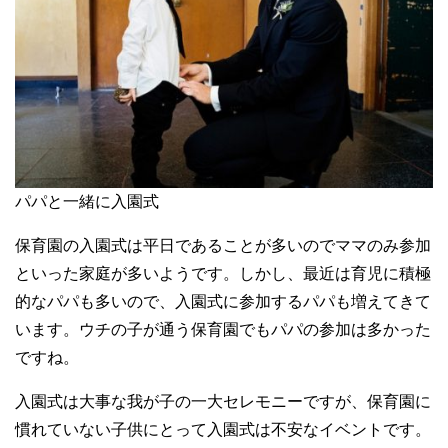
パパと一緒に入園式
保育園の入園式は平日であることが多いのでママのみ参加
といった家庭が多いようです。しかし、最近は育児に積極
的なパパも多いので、入園式に参加するパパも増えてきて
います。ウチの子が通う保育園でもパパの参加は多かった
ですね。
入園式は大事な我が子の一大セレモニーですが、保育園に
慣れていない子供にとって入園式は不安なイベントです。