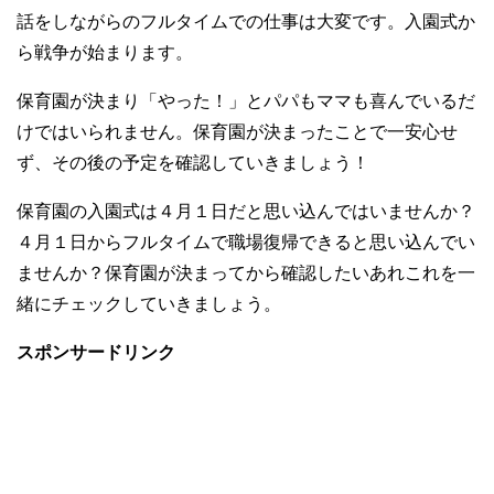
話をしながらのフルタイムでの仕事は大変です。入園式か
ら戦争が始まります。
保育園が決まり「やった！」とパパもママも喜んでいるだ
けではいられません。保育園が決まったことで一安心せ
ず、その後の予定を確認していきましょう！
保育園の入園式は４月１日だと思い込んではいませんか？
４月１日からフルタイムで職場復帰できると思い込んでい
ませんか？保育園が決まってから確認したいあれこれを一
緒にチェックしていきましょう。
スポンサードリンク