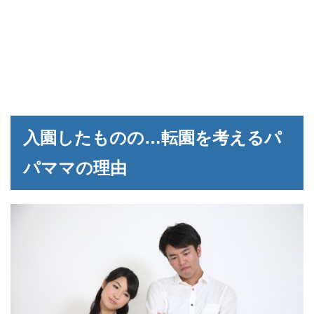
入園したものの…転園を考えるパ
パママの理由