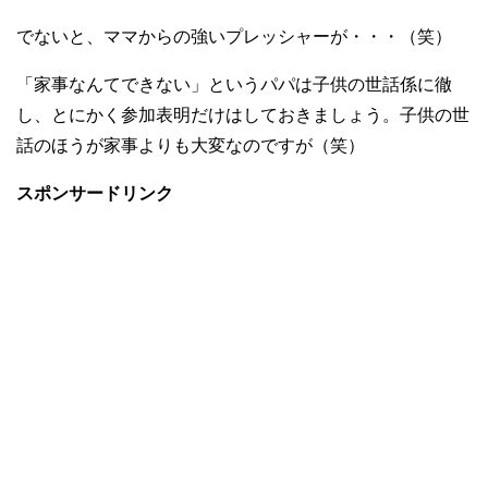
でないと、ママからの強いプレッシャーが・・・（笑）
「家事なんてできない」というパパは子供の世話係に徹
し、とにかく参加表明だけはしておきましょう。子供の世
話のほうが家事よりも大変なのですが（笑）
スポンサードリンク