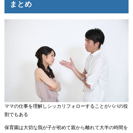
まとめ
ママの仕事を理解しシッカリフォローすることがパパの役
割でもある
保育園は大切な我が子が初めて親から離れて大半の時間を