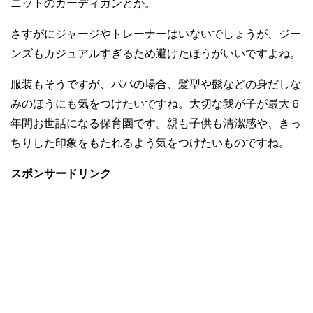
ニットのカーディガンとか。
さすがにジャージやトレーナーはいないでしょうが、ジー
ンズもカジュアルすぎるため避けたほうがいいですよね。
服装もそうですが、パパの場合、髪型や髭などの身だしな
みのほうにも気をつけたいですね。大切な我が子が最大６
年間お世話になる保育園です。親も子供も清潔感や、きっ
ちりした印象をもたれるよう気をつけたいものですね。
スポンサードリンク