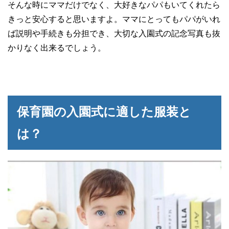
そんな時にママだけでなく、大好きなパパもいてくれたら
きっと安心すると思いますよ。ママにとってもパパがいれ
ば説明や手続きも分担でき、大切な入園式の記念写真も抜
かりなく出来るでしょう。
保育園の入園式に適した服装と
は？