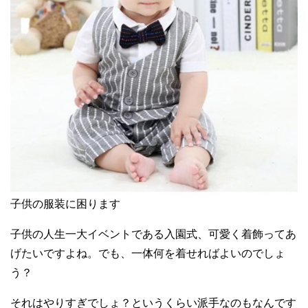
子供の服装に困ります
子供の人生一大イベントである入園式、可愛く着飾ってあ
げたいですよね。でも、一体何を着せればよいのでしょ
う？
それはやりすぎでしょ？というくらい派手なのもなんです