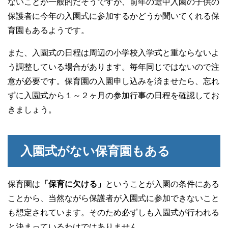
ないことが一般的だそうですが、前年の途中入園の子供の
保護者に今年の入園式に参加するかどうか聞いてくれる保
育園もあるようです。
また、入園式の日程は周辺の小学校入学式と重ならないよ
う調整している場合があります。毎年同じではないので注
意が必要です。保育園の入園申し込みを済ませたら、忘れ
ずに入園式から１～２ヶ月の参加行事の日程を確認してお
きましょう。
入園式がない保育園もある
保育園は
「保育に欠ける」
ということが入園の条件にある
ことから、当然ながら保護者が入園式に参加できないこと
も想定されています。そのため必ずしも入園式が行われる
と決まっているわけではありません。