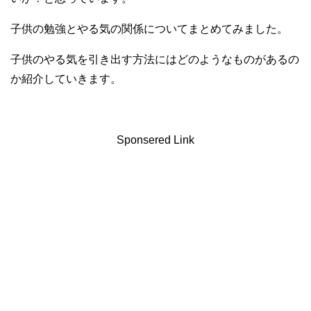
子供の勉強とやる気の関係についてまとめてみました。
子供のやる気を引き出す方法にはどのようなものがあるの
か紹介していきます。
Sponsered Link