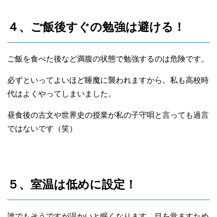
４、ご飯後すぐの勉強は避ける！
ご飯を食べた後など満腹の状態で勉強するのは危険です。
必ずといってよいほど睡魔に襲われますから。私も高校時
代はよくやってしまいました。
昼食後の古文や世界史の授業が私の子守唄と言っても過言
ではないです（笑）
５、室温は低めに設定！
誰でもそうですが温かいと眠くなります。目を覚ますため