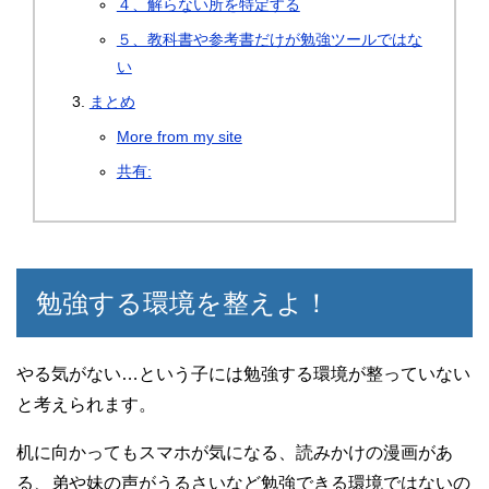
４、解らない所を特定する
５、教科書や参考書だけが勉強ツールではな
い
まとめ
More from my site
共有:
勉強する環境を整えよ！
やる気がない…という子には勉強する環境が整っていない
と考えられます。
机に向かってもスマホが気になる、読みかけの漫画があ
る、弟や妹の声がうるさいなど勉強できる環境ではないの