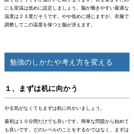
にも室温は低めに設定しましょう。脳が働きやすい最適な
温度は２３度だそうです。やや低めに感じますが、衣服で
調整してこの温度を保つと脳が冴えます。
勉強のしかたや考え方を変える
１、まずは机に向かう
やる気がなくてもまずは机に向かいましょう。
最初は１０分間だけでも良いです。簡単な問題から始めて
も良いです。どのレベルのことをするかではなく、まずは