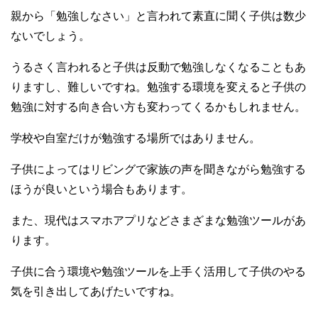
親から「勉強しなさい」と言われて素直に聞く子供は数少
ないでしょう。
うるさく言われると子供は反動で勉強しなくなることもあ
りますし、難しいですね。勉強する環境を変えると子供の
勉強に対する向き合い方も変わってくるかもしれません。
学校や自室だけが勉強する場所ではありません。
子供によってはリビングで家族の声を聞きながら勉強する
ほうが良いという場合もあります。
また、現代はスマホアプリなどさまざまな勉強ツールがあ
ります。
子供に合う環境や勉強ツールを上手く活用して子供のやる
気を引き出してあげたいですね。