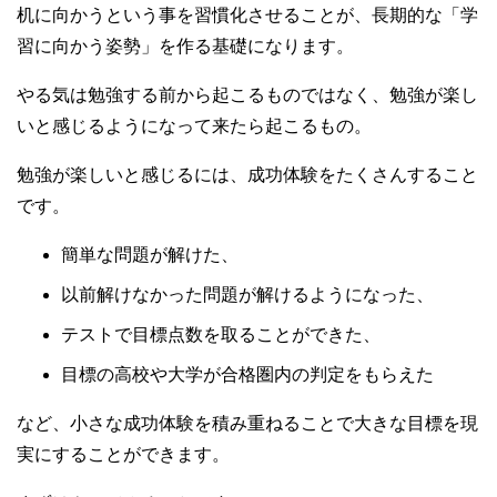
机に向かうという事を習慣化させることが、長期的な「学
習に向かう姿勢」を作る基礎になります。
やる気は勉強する前から起こるものではなく、勉強が楽し
いと感じるようになって来たら起こるもの。
勉強が楽しいと感じるには、成功体験をたくさんすること
です。
簡単な問題が解けた、
以前解けなかった問題が解けるようになった、
テストで目標点数を取ることができた、
目標の高校や大学が合格圏内の判定をもらえた
など、小さな成功体験を積み重ねることで大きな目標を現
実にすることができます。