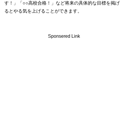
す！」「○○高校合格！」など将来の具体的な目標を掲げ
るとやる気を上げることができます。
Sponsered Link