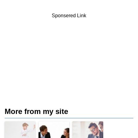
Sponsered Link
More from my site