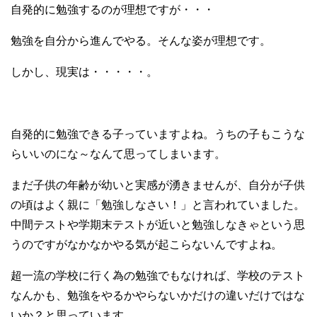
自発的に勉強するのが理想ですが・・・
勉強を自分から進んでやる。そんな姿が理想です。
しかし、現実は・・・・・。
自発的に勉強できる子っていますよね。うちの子もこうな
らいいのにな～なんて思ってしまいます。
まだ子供の年齢が幼いと実感が湧きませんが、自分が子供
の頃はよく親に「勉強しなさい！」と言われていました。
中間テストや学期末テストが近いと勉強しなきゃという思
うのですがなかなかやる気が起こらないんですよね。
超一流の学校に行く為の勉強でもなければ、学校のテスト
なんかも、勉強をやるかやらないかだけの違いだけではな
いか？と思っています。