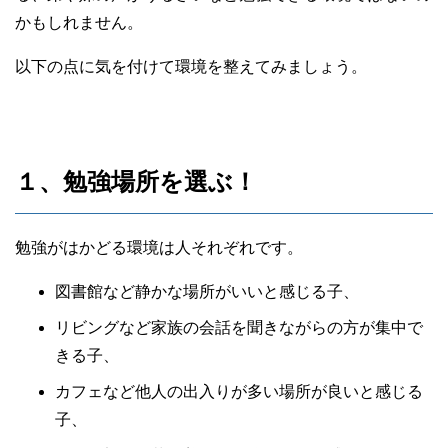
かもしれません。
以下の点に気を付けて環境を整えてみましょう。
１、勉強場所を選ぶ！
勉強がはかどる環境は人それぞれです。
図書館など静かな場所がいいと感じる子、
リビングなど家族の会話を聞きながらの方が集中で
きる子、
カフェなど他人の出入りが多い場所が良いと感じる
子、