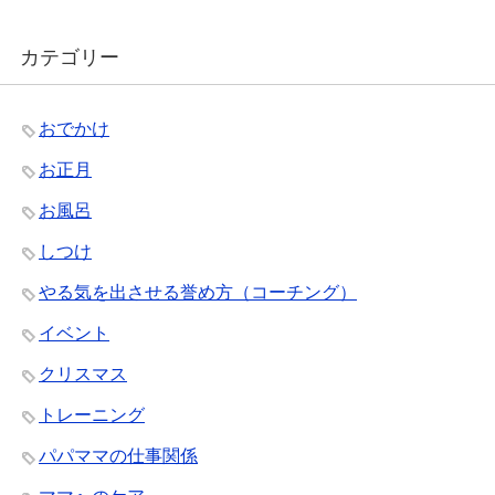
カテゴリー
おでかけ
お正月
お風呂
しつけ
やる気を出させる誉め方（コーチング）
イベント
クリスマス
トレーニング
パパママの仕事関係