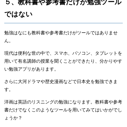
５、教科書や参考書だけが勉強ツール
ではない
勉強はなにも教科書や参考書だけがツールではありませ
ん。
現代は便利な世の中で、スマホ、パソコン、タブレットを
用いて有名講師の授業を聞くことができたり、分かりやす
い勉強アプリがあります。
さらに大河ドラマや歴史漫画などで日本史を勉強できま
す。
洋画は英語のリスニングの勉強になります。教科書や参考
書だけでなくこのようなツールを用いてみてはいかがでし
ょうか？