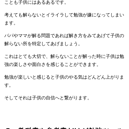
ことも子供にはあるあるです。
考えても解らないとイライラして勉強が嫌になってしまい
ます。
パパやママが解る問題であれば解き方をみてあげて子供の
解らない所を特定してあげましょう。
これはとても大切で、解らないことが解った時に子供は勉
強の楽しさや面白さを感じることができます。
勉強が楽しいと感じると子供のやる気はどんどん上がりま
す。
そしてそれは子供の自信へと繋がります。