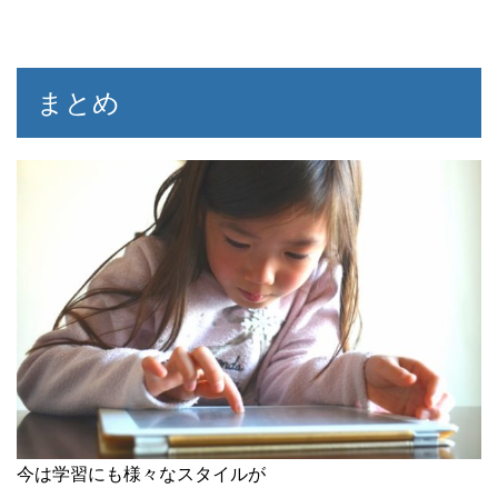
まとめ
今は学習にも様々なスタイルが