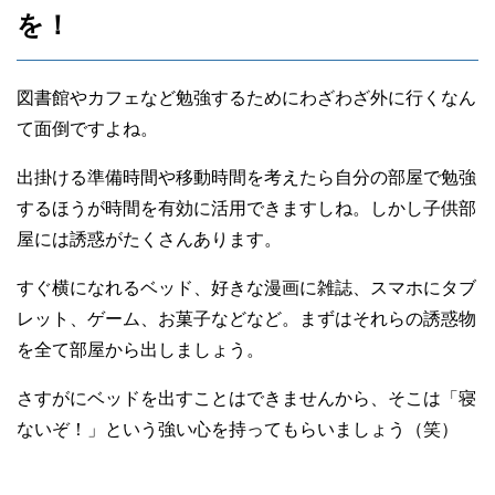
を！
図書館やカフェなど勉強するためにわざわざ外に行くなん
て面倒ですよね。
出掛ける準備時間や移動時間を考えたら自分の部屋で勉強
するほうが時間を有効に活用できますしね。しかし子供部
屋には誘惑がたくさんあります。
すぐ横になれるベッド、好きな漫画に雑誌、スマホにタブ
レット、ゲーム、お菓子などなど。まずはそれらの誘惑物
を全て部屋から出しましょう。
さすがにベッドを出すことはできませんから、そこは「寝
ないぞ！」という強い心を持ってもらいましょう（笑）