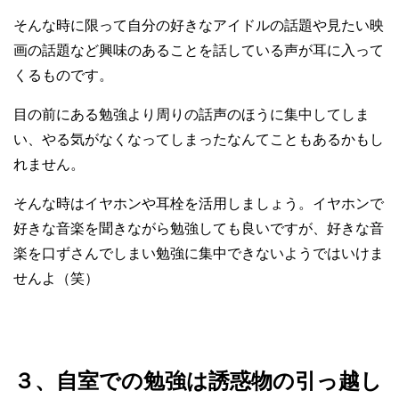
そんな時に限って自分の好きなアイドルの話題や見たい映
画の話題など興味のあることを話している声が耳に入って
くるものです。
目の前にある勉強より周りの話声のほうに集中してしま
い、やる気がなくなってしまったなんてこともあるかもし
れません。
そんな時はイヤホンや耳栓を活用しましょう。イヤホンで
好きな音楽を聞きながら勉強しても良いですが、好きな音
楽を口ずさんでしまい勉強に集中できないようではいけま
せんよ（笑）
３、自室での勉強は誘惑物の引っ越し