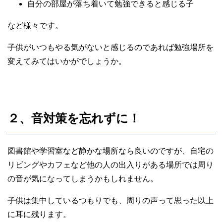
自分の部屋が落ち着いて勉強できると感じる子
など様々です。
子供がいつもやる気がないと感じるのであれば勉強場所を
変えてみてはいかがでしょうか。
２、音対策を忘れずに！
図書館や学習室など静かな場所なら良いのですが、自宅の
リビングやカフェなど他の人の出入りがある場所では周り
の音が気になってしまうかもしれません。
子供は集中しているつもりでも、周りの声って思った以上
に耳に残ります。