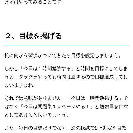
まずはやってみることです。
２、目標を掲げる
机に向かう習慣がついてきたら目標を設定しましょう。
しかし「今日は１時間勉強する」と時間を目標にしてしま
うと、ダラダラやっても時間は過ぎるので目標達成してし
まいますよね。
それでは意味がありません。「今日は一時間勉強する」で
はなく「今日は問題集１０ページやる！」と勉強量を目標
としてあげると良いでしょう。
また、毎日の目標だけでなく「次の模試ではB判定を目指