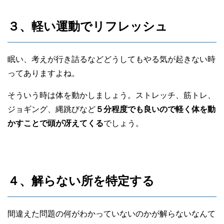
３、軽い運動でリフレッシュ
眠い、考えが行き詰るなどどうしてもやる気が起きない時
ってありますよね。
そういう時は体を動かしましょう。ストレッチ、筋トレ、
ジョギング、縄跳びなど
５分程度でも良いので軽く体を動
かすことで頭が冴えてくる
でしょう。
４、解らない所を特定する
間違えた問題の何がわかっていないのかが解らないなんて