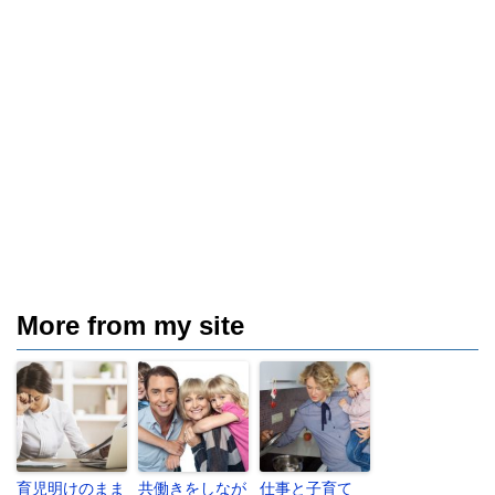
More from my site
育児明けのまま
共働きをしなが
仕事と子育て