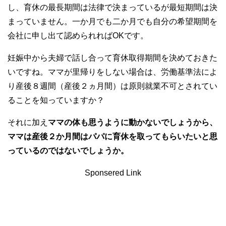
し、育休の最長期間は法律で決まっているが最短期間は決
まっていません。一か月でも二か月でも自分の希望期間を
会社に申し出て認められればOKです。
妊娠中から夫婦で話し合って育休取得期間を決めておきた
いですね。ママが里帰りをしない場合は、労働基準法によ
り産後８週間（産後２ヵ月間）は原則就業不可とされてい
ることを知っていますか？
それに加え
ママの体も思うように動かないでしょうから、
ママは産後２か月間はパパに育休を取ってもらいたいと思
っているのではないでしょうか。
Sponsered Link