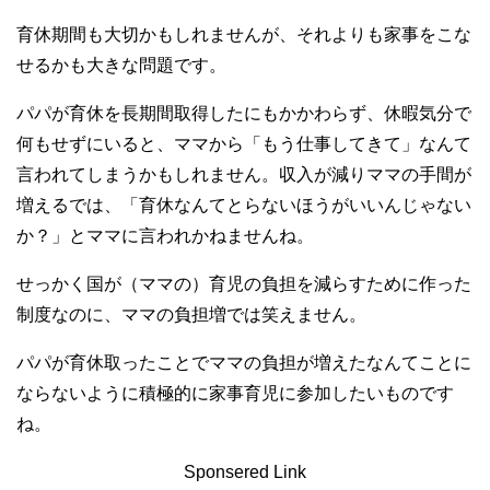
育休期間も大切かもしれませんが、それよりも家事をこな
せるかも大きな問題です。
パパが育休を長期間取得したにもかかわらず、休暇気分で
何もせずにいると、ママから「もう仕事してきて」なんて
言われてしまうかもしれません。収入が減りママの手間が
増えるでは、「育休なんてとらないほうがいいんじゃない
か？」とママに言われかねませんね。
せっかく国が（ママの）育児の負担を減らすために作った
制度なのに、ママの負担増では笑えません。
パパが育休取ったことでママの負担が増えたなんてことに
ならないように積極的に家事育児に参加したいものです
ね。
Sponsered Link