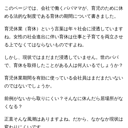
このページでは、会社で働くパパママが、育児のために休
める法的な制度である育休の期間について書きました。
育児休業（育休）という言葉は年々社会に浸透しています
ね。女性の社会進出に伴い育休は仕事と子育てを両立させ
る上でなくてはならないものですよね。
しかし、現状ではまだまだ浸透していません。世のパパ
で、育休を取得したことがある人は何人いるでしょうか？
育児休業期間を有効に使っている会社員はまだまだいない
のではないでしょうか。
前例がないから取りにくい？そんなに休んだら居場所がな
くなる？
正直そんな風潮はありますよね。だから、なかなか現状は
変わりにくいです。