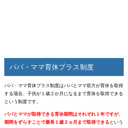
パパ・ママ育休プラス制度
パパ・ママ育休プラス制度はパパとママ双方が育休を取得
する場合、子供が１歳２か月になるまで育休を取得できる
という制度です。
パパとママが取得できる育休期間はそれぞれ１年ですが、
期間をずらすことで最長１歳２ヵ月まで取得できる
という