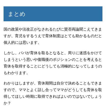
まとめ
国の政策や法改正がなされるたびに賛否両論聞こえてきま
すが、育児をするうえで育休制度はとても助かるものだと
個人的には思います。
しかし、パパが育休を取るとなると、周りに迷惑をかけて
しまうという思いや復職後のポジションのことを考えると
育休を取得することにどうしても消極的になってしまうの
もわかります。
わかりはしますが、育休期間は自分で決めることもできま
すので、ママとよく話し合ってママがどうしても育休を取
得してほしい時期に取得できればよいのではないでしょう
か？