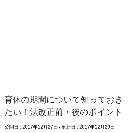
育休の期間について知っておき
たい！法改正前・後のポイント
公開日 :
2017年12月27日
/ 更新日 :
2017年12月29日