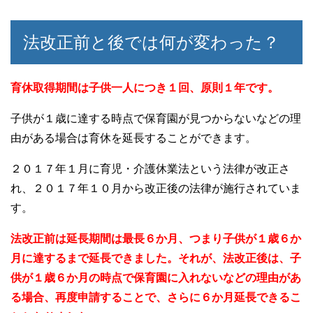
法改正前と後では何が変わった？
育休取得期間は子供一人につき１回、原則１年です。
子供が１歳に達する時点で保育園が見つからないなどの理
由がある場合は育休を延長することができます。
２０１７年１月に育児・介護休業法という法律が改正さ
れ、２０１７年１０月から改正後の法律が施行されていま
す。
法改正前は延長期間は最長６か月、つまり子供が１歳６か
月に達するまで延長できました。それが、法改正後は、子
供が１歳６か月の時点で保育園に入れないなどの理由があ
る場合、再度申請することで、さらに６か月延長できるこ