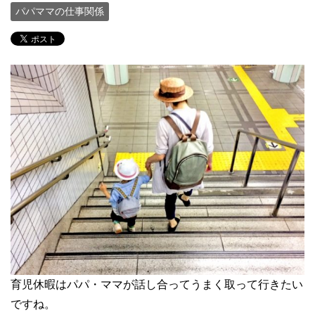
パパママの仕事関係
育児休暇はパパ・ママが話し合ってうまく取って行きたい
ですね。