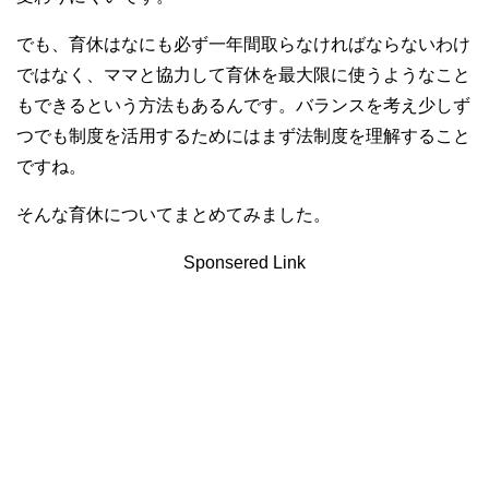
でも、育休はなにも必ず一年間取らなければならないわけ
ではなく、ママと協力して育休を最大限に使うようなこと
もできるという方法もあるんです。バランスを考え少しず
つでも制度を活用するためにはまず法制度を理解すること
ですね。
そんな育休についてまとめてみました。
Sponsered Link