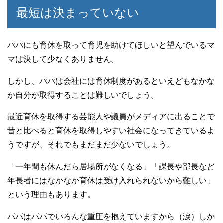
最短は決まっていない
パパにも育休を取って育児を助けてほしいと望んでいるマ
マは決して少なくありません。
しかし、パパは会社には育休制度があるといえどもなかな
か自分が取得することは難しいでしょう。
最近育休を取得する芸能人や議員がメディアに出ることで
昔と比べると育休を取得しやすい社会になってきているよ
うですが、それでもまだまだ少ないでしょう。
「一年間も休んだら居場所がなくなる」「課長や部長など
年長者にはなかなか育休は受け入れられないから難しい」
という理由もあります。
パパはパパでいろんな重圧を抱えていますから（涙）しか