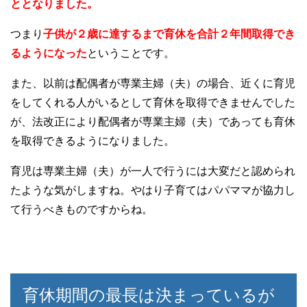
ととなりました。
つまり
子供が２歳に達するまで育休を合計２年間取得でき
るようになった
ということです。
また、以前は配偶者が専業主婦（夫）の場合、近くに育児
をしてくれる人がいるとして育休を取得できませんでした
が、法改正により配偶者が専業主婦（夫）であっても育休
を取得できるようになりました。
育児は専業主婦（夫）が一人で行うには大変だと認められ
たような気がしますね。やはり子育てはパパママが協力し
て行うべきものですからね。
育休期間の最長は決まっているが