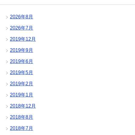
2026年8月
2026年7月
2019年12月
2019年9月
2019年6月
2019年5月
2019年2月
2019年1月
2018年12月
2018年8月
2018年7月