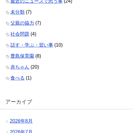
最近のニュースで思う事
(24)
未分類
(7)
父親の協力
(7)
社会問題
(4)
話す・学ぶ・習い事
(10)
豊島保育園
(8)
赤ちゃん
(20)
食べる
(1)
アーカイブ
2026年8月
2026年7月