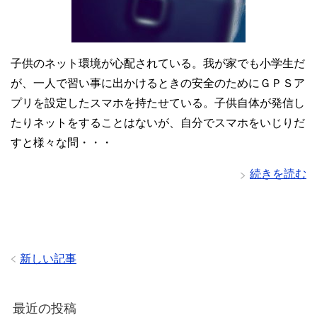
子供のネット環境が心配されている。我が家でも小学生だ
が、一人で習い事に出かけるときの安全のためにＧＰＳア
プリを設定したスマホを持たせている。子供自体が発信し
たりネットをすることはないが、自分でスマホをいじりだ
すと様々な問・・・
続きを読む
新しい記事
最近の投稿