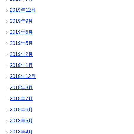
2019年12月
2019年9月
2019年6月
2019年5月
2019年2月
2019年1月
2018年12月
2018年8月
2018年7月
2018年6月
2018年5月
2018年4月