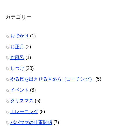
カテゴリー
おでかけ
(1)
お正月
(3)
お風呂
(1)
しつけ
(23)
やる気を出させる誉め方（コーチング）
(5)
イベント
(3)
クリスマス
(5)
トレーニング
(8)
パパママの仕事関係
(7)