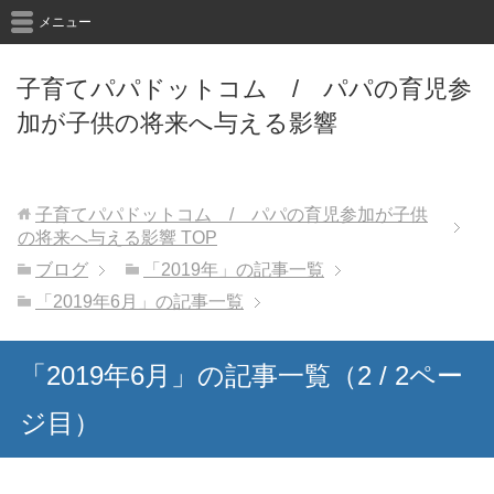
メニュー
子育てパパドットコム / パパの育児参
加が子供の将来へ与える影響
子育てパパドットコム / パパの育児参加が子供
の将来へ与える影響
TOP
ブログ
「2019年」の記事一覧
「2019年6月」の記事一覧
「2019年6月」の記事一覧（2 / 2ペー
ジ目）