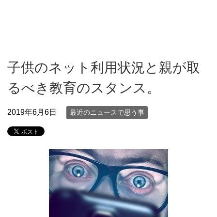
子供のネット利用状況と親が取
るべき教育のスタンス。
2019年6月6日
最近のニュースで思う事