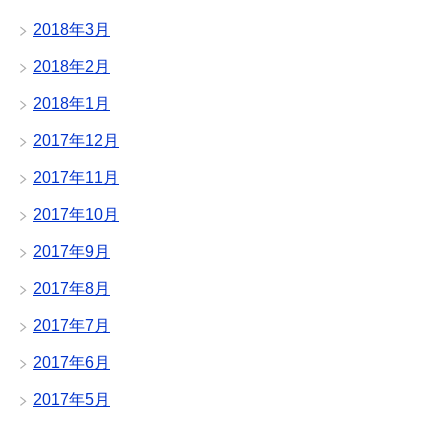
2018年3月
2018年2月
2018年1月
2017年12月
2017年11月
2017年10月
2017年9月
2017年8月
2017年7月
2017年6月
2017年5月