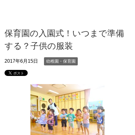
保育園の入園式！いつまで準備
する？子供の服装
2017年6月15日
幼稚園・保育園