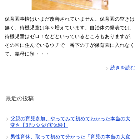
保育園事情はいまだ改善されていません。保育園の空きは
無く、待機児童は年々増えています。自治体の発表では、
待機児童はゼロ！などといっているところもありますが、
その区に住んでいるウチで一番下の子が保育園に入れなく
て、義母に預・・・
続きを読む
最近の投稿
父親の育児参加、やってみて初めてわかった本当の大
変さ【3児パパの実体験】
男性育休、取って初めて分かった「育児の本当の大変