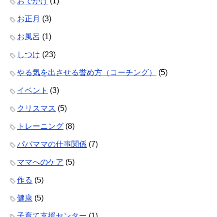
おでかけ
(1)
お正月
(3)
お風呂
(1)
しつけ
(23)
やる気を出させる誉め方（コーチング）
(5)
イベント
(3)
クリスマス
(5)
トレーニング
(8)
パパママの仕事関係
(7)
ママへのケア
(5)
作る
(5)
健康
(5)
子育て支援センター
(1)