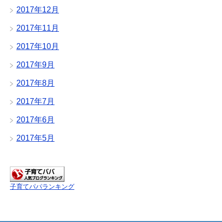
2017年12月
2017年11月
2017年10月
2017年9月
2017年8月
2017年7月
2017年6月
2017年5月
子育てパパランキング