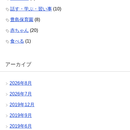
話す・学ぶ・習い事
(10)
豊島保育園
(8)
赤ちゃん
(20)
食べる
(1)
アーカイブ
2026年8月
2026年7月
2019年12月
2019年9月
2019年6月