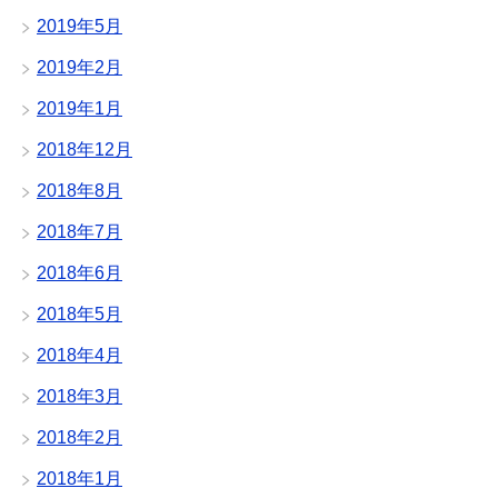
2019年5月
2019年2月
2019年1月
2018年12月
2018年8月
2018年7月
2018年6月
2018年5月
2018年4月
2018年3月
2018年2月
2018年1月