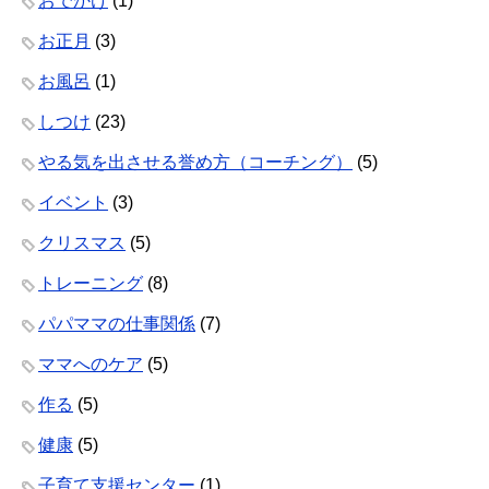
おでかけ
(1)
お正月
(3)
お風呂
(1)
しつけ
(23)
やる気を出させる誉め方（コーチング）
(5)
イベント
(3)
クリスマス
(5)
トレーニング
(8)
パパママの仕事関係
(7)
ママへのケア
(5)
作る
(5)
健康
(5)
子育て支援センター
(1)