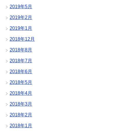
2019年5月
2019年2月
2019年1月
2018年12月
2018年8月
2018年7月
2018年6月
2018年5月
2018年4月
2018年3月
2018年2月
2018年1月