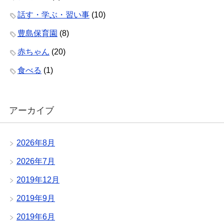
話す・学ぶ・習い事
(10)
豊島保育園
(8)
赤ちゃん
(20)
食べる
(1)
アーカイブ
2026年8月
2026年7月
2019年12月
2019年9月
2019年6月