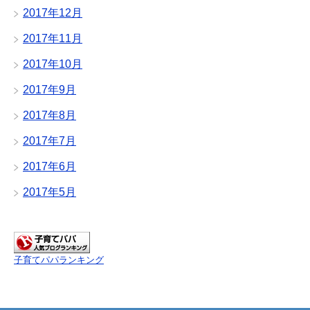
2017年12月
2017年11月
2017年10月
2017年9月
2017年8月
2017年7月
2017年6月
2017年5月
子育てパパランキング