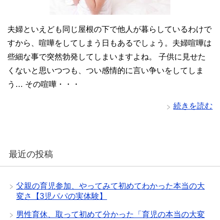
夫婦といえども同じ屋根の下で他人が暮らしているわけで
すから、喧嘩をしてしまう日もあるでしょう。夫婦喧嘩は
些細な事で突然勃発してしまいますよね。 子供に見せた
くないと思いつつも、つい感情的に言い争いをしてしま
う… その喧嘩・・・
続きを読む
最近の投稿
父親の育児参加、やってみて初めてわかった本当の大
変さ【3児パパの実体験】
男性育休、取って初めて分かった「育児の本当の大変