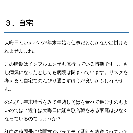
３、自宅
大晦日といえパパが年末年始も仕事だとなかなか出掛けら
れませんよね。
この時期はインフルエンザも流行っている時期ですし、も
し病気になったとしても病院は閉まっています。リスクを
考えると自宅でのんびり過ごすほうが良いかもしれませ
ん。
のんびり年末特番をみて年越しそばを食べて過ごすのもよ
いのでは？近年は大晦日に紅白歌合戦をみる家庭は少なく
なっているのでしょうか？
紅白の時間帯に格闘技やバラエティ番組が放送されている