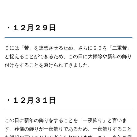
・１２月２９日
９には「苦」を連想させるため、さらに２９を「二重苦」
と捉えることができるため、この日に大掃除や新年の飾り
付けをすることを避けられてきました。
・１２月３１日
この日に新年の飾りをすることを「一夜飾り」と言いま
す。葬儀の飾りが一夜飾りであるため、一夜飾りすること