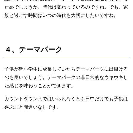
ためでしょうか。時代は変わっているのですね。でも、家
族と過ごす時間はいつの時代も大切にしたいですね。
４、テーマパーク
子供が皆小学生に成長していたらテーマパークに出掛ける
のも良いでしょう。テーマパークの非日常的なウキウキし
た感じを味わうことができます。
カウントダウンまではいられなくとも日中だけでも子供は
喜ぶこと間違いなしです。