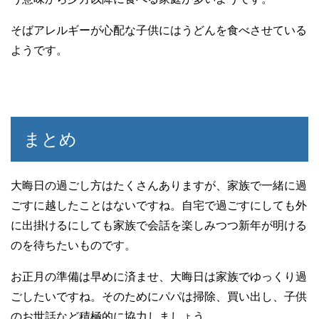
そばアレルギーが心配な子供にはうどんを食べさせている
ようです。
まとめ
大晦日の過ごし方はたくさんありますが、家族で一緒に過
ごすに越したことはないですね。自宅で過ごすにしても外
に出掛けるにしても家族で会話を楽しみつつ新年が明ける
のを待ちたいものです。
お正月の準備は早めに済ませ、大晦日は家族でゆっくり過
ごしたいですね。そのためにパパは掃除、買い出し、子供
のお世話など積極的に協力しましょう。