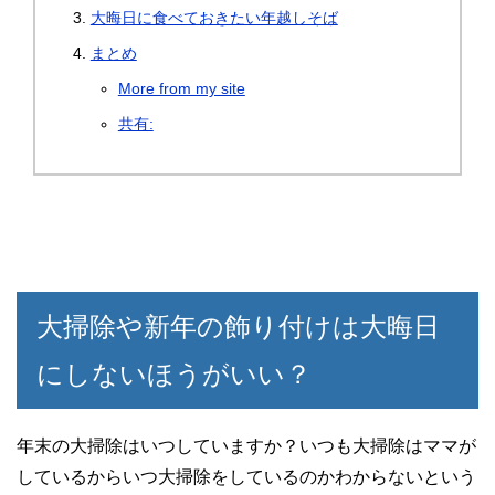
大晦日に食べておきたい年越しそば
まとめ
More from my site
共有:
大掃除や新年の飾り付けは大晦日
にしないほうがいい？
年末の大掃除はいつしていますか？いつも大掃除はママが
しているからいつ大掃除をしているのかわからないという