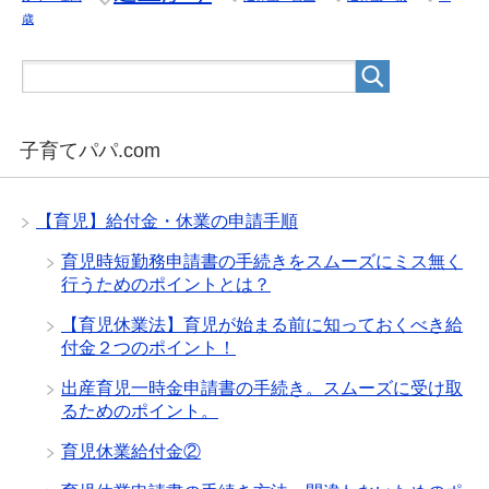
歳
子育てパパ.com
【育児】給付金・休業の申請手順
育児時短勤務申請書の手続きをスムーズにミス無く
行うためのポイントとは？
【育児休業法】育児が始まる前に知っておくべき給
付金２つのポイント！
出産育児一時金申請書の手続き。スムーズに受け取
るためのポイント。
育児休業給付金②