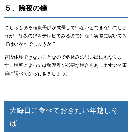
５、除夜の鐘
こちらもある程度子供が成長していないとできないでしょ
うが、除夜の鐘をテレビでみるのではなく実際に突いてみ
てはいかがでしょうか？
普段体験できないことなので冬休みの思い出にもなりま
す。場所によっては整理券が必要な場合もありますので事
前に調べてから行きましょう。
大晦日に食べておきたい年越しそ
ば