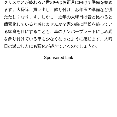
クリスマスが終わると世の中はお正月に向けて準備を始め
ます。大掃除、買い出し、飾り付け、お年玉の準備など慌
ただしくなります。しかし、近年の大晦日は昔と比べると
簡素化していると感じませんか？家の前に門松を飾ってい
る家庭を目にすることも、車のナンバープレートにしめ縄
を飾り付けている車も少なくなったように感じます。大晦
日の過ごし方にも変化が起きているのでしょうか。
Sponsered Link