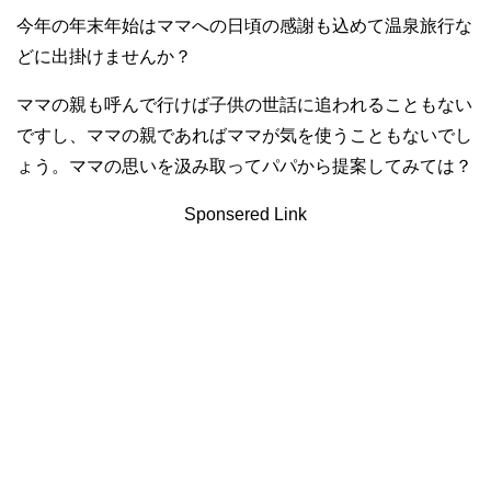
今年の年末年始はママへの日頃の感謝も込めて温泉旅行な
どに出掛けませんか？
ママの親も呼んで行けば子供の世話に追われることもない
ですし、ママの親であればママが気を使うこともないでし
ょう。ママの思いを汲み取ってパパから提案してみては？
Sponsered Link