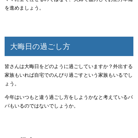
を進めましょう。
大晦日の過ごし方
皆さんは大晦日をどのように過ごしていますか？外出する
家族もいれば自宅でのんびり過ごすという家族もいるでし
ょう。
今年はいつもと違う過ごし方をしようかなと考えているパ
パもいるのではないでしょうか。