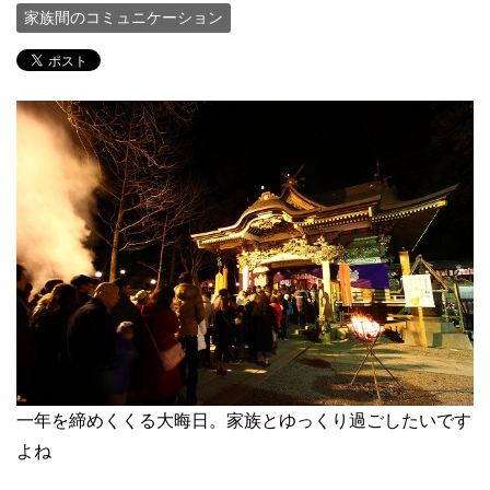
家族間のコミュニケーション
一年を締めくくる大晦日。家族とゆっくり過ごしたいです
よね