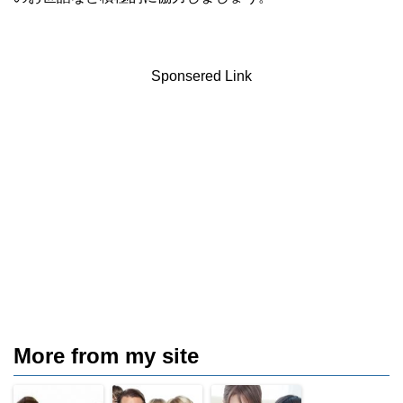
Sponsered Link
More from my site