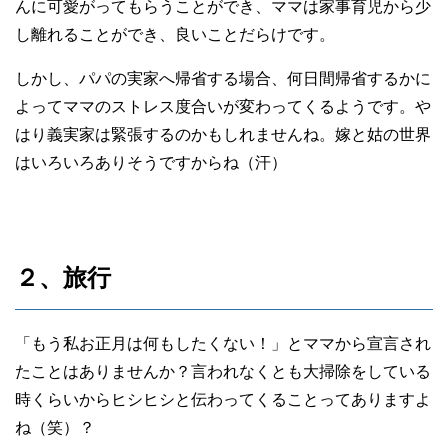
んに可愛がってもらうことができ、ママは家事育児から少
し離れることができ、良いことだらけです。
しかし、パパの実家へ帰省する場合、何日間帰省するかに
よってママのストレス度合いが変わってくるようです。や
はり義実家は緊張するのかもしれませんね。嫁と姑の世界
はいろいろありそうですからね（汗）
２、旅行
「もう私お正月は何もしたくない！」とママから宣言され
たことはありませんか？言われなくとも大掃除をしている
時くらいからヒシヒシと伝わってくることってありますよ
ね（笑）？