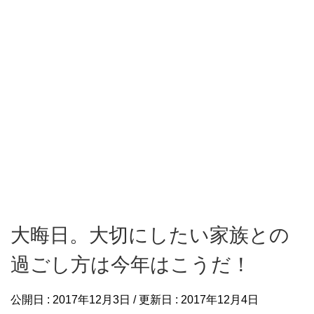
大晦日。大切にしたい家族との
過ごし方は今年はこうだ！
公開日 :
2017年12月3日
/ 更新日 :
2017年12月4日