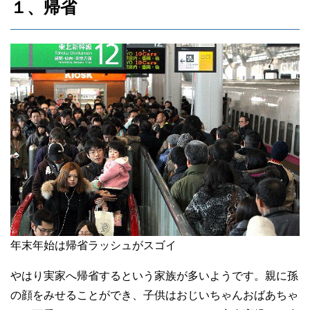
１、帰省
年末年始は帰省ラッシュがスゴイ
やはり実家へ帰省するという家族が多いようです。親に孫
の顔をみせることができ、子供はおじいちゃんおばあちゃ