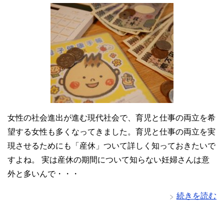
女性の社会進出が進む現代社会で、育児と仕事の両立を希
望する女性も多くなってきました。育児と仕事の両立を実
現させるためにも「産休」ついて詳しく知っておきたいで
すよね。 実は産休の期間について知らない妊婦さんは意
外と多いんで・・・
続きを読む