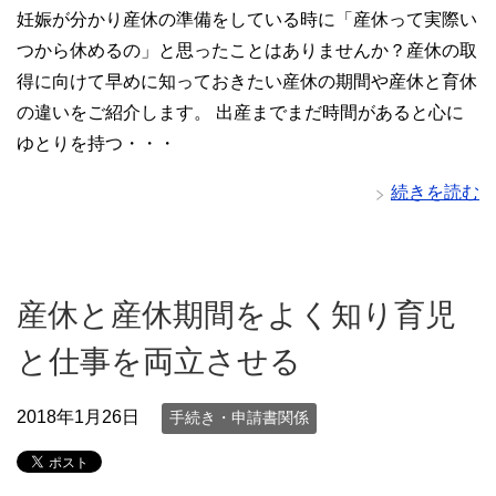
妊娠が分かり産休の準備をしている時に「産休って実際い
つから休めるの」と思ったことはありませんか？産休の取
得に向けて早めに知っておきたい産休の期間や産休と育休
の違いをご紹介します。 出産までまだ時間があると心に
ゆとりを持つ・・・
続きを読む
産休と産休期間をよく知り育児
と仕事を両立させる
2018年1月26日
手続き・申請書関係