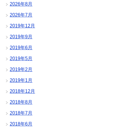
2026年8月
2026年7月
2019年12月
2019年9月
2019年6月
2019年5月
2019年2月
2019年1月
2018年12月
2018年8月
2018年7月
2018年6月