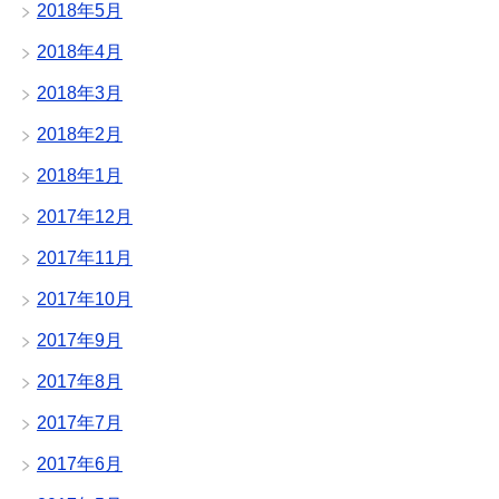
2018年5月
2018年4月
2018年3月
2018年2月
2018年1月
2017年12月
2017年11月
2017年10月
2017年9月
2017年8月
2017年7月
2017年6月