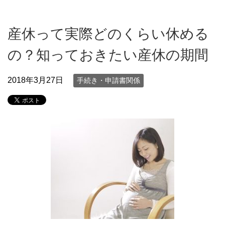
産休って実際どのくらい休める
の？知っておきたい産休の期間
2018年3月27日
手続き・申請書関係