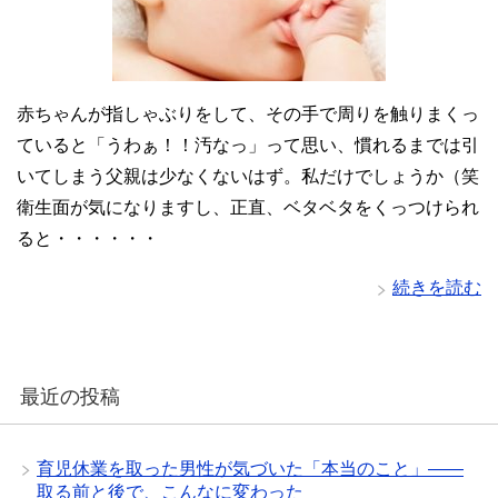
赤ちゃんが指しゃぶりをして、その手で周りを触りまくっ
ていると「うわぁ！！汚なっ」って思い、慣れるまでは引
いてしまう父親は少なくないはず。私だけでしょうか（笑
衛生面が気になりますし、正直、ベタベタをくっつけられ
ると・・・・・・
続きを読む
最近の投稿
育児休業を取った男性が気づいた「本当のこと」——
取る前と後で、こんなに変わった