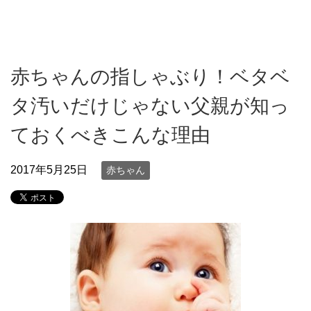
赤ちゃんの指しゃぶり！ベタベ
タ汚いだけじゃない父親が知っ
ておくべきこんな理由
2017年5月25日
赤ちゃん