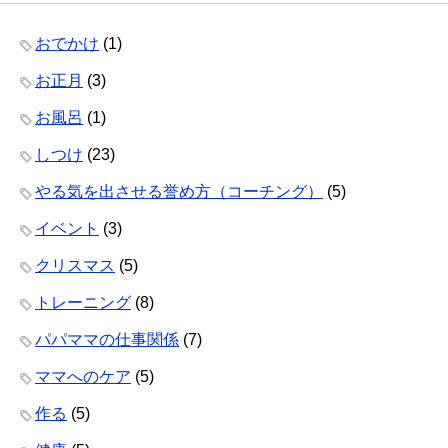
おでかけ
(1)
お正月
(3)
お風呂
(1)
しつけ
(23)
やる気を出させる誉め方（コーチング）
(5)
イベント
(3)
クリスマス
(5)
トレーニング
(8)
パパママの仕事関係
(7)
ママへのケア
(5)
作る
(5)