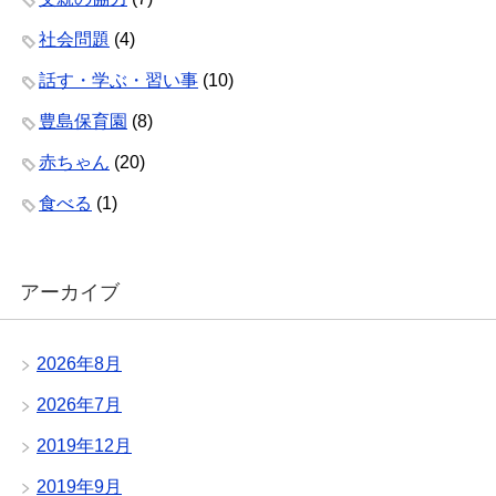
社会問題
(4)
話す・学ぶ・習い事
(10)
豊島保育園
(8)
赤ちゃん
(20)
食べる
(1)
アーカイブ
2026年8月
2026年7月
2019年12月
2019年9月