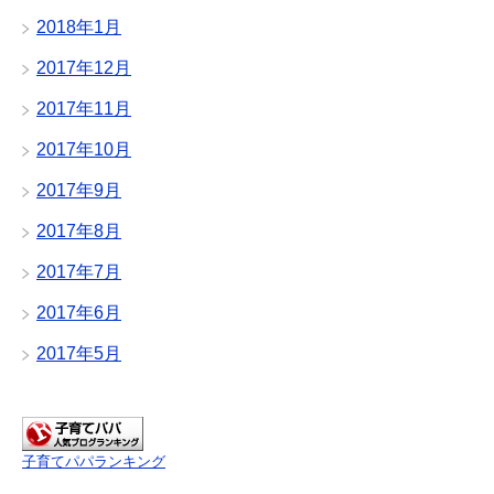
2018年1月
2017年12月
2017年11月
2017年10月
2017年9月
2017年8月
2017年7月
2017年6月
2017年5月
子育てパパランキング