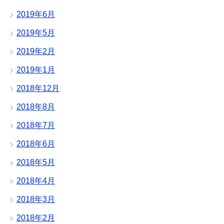
2019年6月
2019年5月
2019年2月
2019年1月
2018年12月
2018年8月
2018年7月
2018年6月
2018年5月
2018年4月
2018年3月
2018年2月