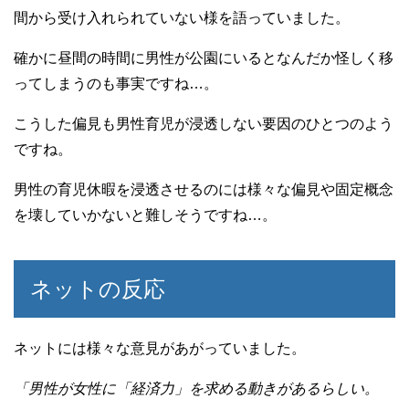
間から受け入れられていない様を語っていました。
確かに昼間の時間に男性が公園にいるとなんだか怪しく移
ってしまうのも事実ですね…。
こうした偏見も男性育児が浸透しない要因のひとつのよう
ですね。
男性の育児休暇を浸透させるのには様々な偏見や固定概念
を壊していかないと難しそうですね…。
ネットの反応
ネットには様々な意見があがっていました。
「男性が女性に「経済力」を求める動きがあるらしい。