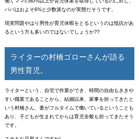
働くママの80%以上が育児休業を取得しているのに対し、
パパはおよそ6%と少数派なのが実態だそうです。
現実問題やはり男性が育児休暇をとるというのは抵抗があ
るという方も多いのではないでしょうか??
ライターの村橋ゴローさんが語る
男性育児。
ライターという、自宅で作業ができ、時間の自由もききや
すい職業であることから、結婚以来、家事を担ってきたと
いう村橋さん、妻がフルタイムで働いているということも
あり、子どもが生まれてからは育児全般も担ってきたそう
です。
ステキな旦那さんですね!