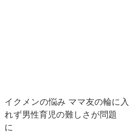
イクメンの悩み ママ友の輪に入
れず男性育児の難しさが問題
に