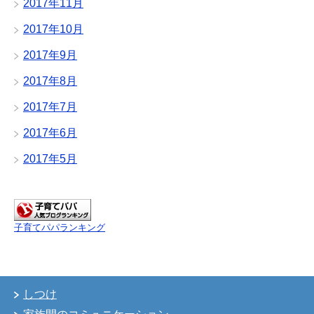
2017年11月
2017年10月
2017年9月
2017年8月
2017年7月
2017年6月
2017年5月
子育てパパランキング
しつけ