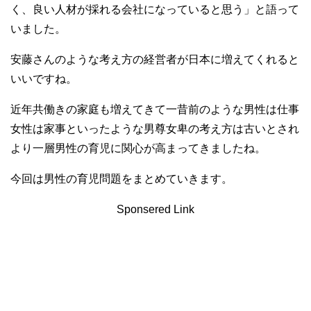
く、良い人材が採れる会社になっていると思う」と語って
いました。
安藤さんのような考え方の経営者が日本に増えてくれると
いいですね。
近年共働きの家庭も増えてきて一昔前のような男性は仕事
女性は家事といったような男尊女卑の考え方は古いとされ
より一層男性の育児に関心が高まってきましたね。
今回は男性の育児問題をまとめていきます。
Sponsered Link