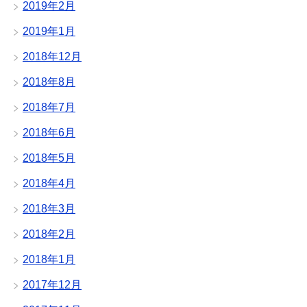
2019年2月
2019年1月
2018年12月
2018年8月
2018年7月
2018年6月
2018年5月
2018年4月
2018年3月
2018年2月
2018年1月
2017年12月