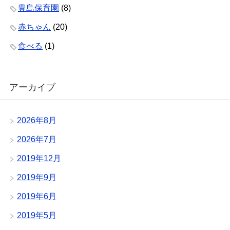
豊島保育園
(8)
赤ちゃん
(20)
食べる
(1)
アーカイブ
2026年8月
2026年7月
2019年12月
2019年9月
2019年6月
2019年5月