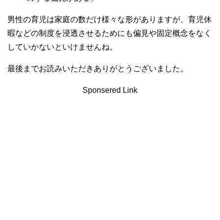
男性の育児は家庭の数だけ様々な形がありますが、育児休
暇などの制度を浸透させるためにも偏見や固定概念をなく
していかないといけませんね。
最後までお読みいただきありがとうございました。
Sponsered Link