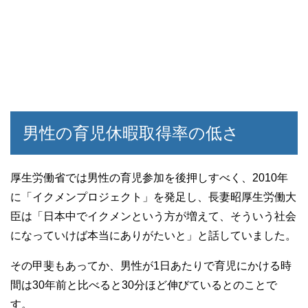
男性の育児休暇取得率の低さ
厚生労働省では男性の育児参加を後押しすべく、2010年
に「イクメンプロジェクト」を発足し、長妻昭厚生労働大
臣は「日本中でイクメンという方が増えて、そういう社会
になっていけば本当にありがたいと」と話していました。
その甲斐もあってか、男性が1日あたりで育児にかける時
間は30年前と比べると30分ほど伸びているとのことで
す。