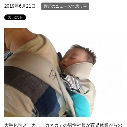
2019年6月21日
最近のニュースで思う事
大手化学メーカー「カネカ」の男性社員が育児休業からの