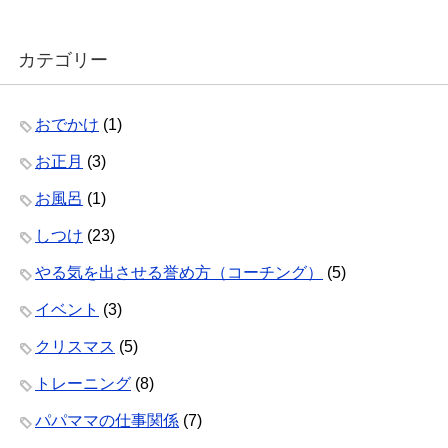
カテゴリー
おでかけ
(1)
お正月
(3)
お風呂
(1)
しつけ
(23)
やる気を出させる誉め方（コーチング）
(5)
イベント
(3)
クリスマス
(5)
トレーニング
(8)
パパママの仕事関係
(7)