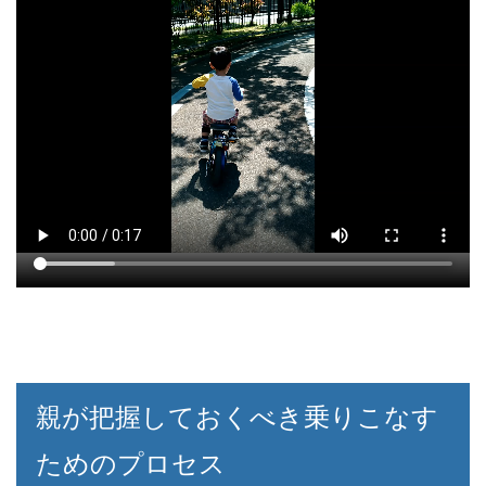
親が把握しておくべき乗りこなす
ためのプロセス