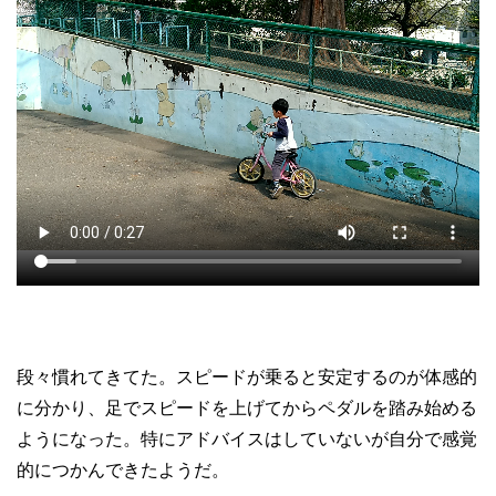
段々慣れてきてた。スピードが乗ると安定するのが体感的
に分かり、足でスピードを上げてからペダルを踏み始める
ようになった。特にアドバイスはしていないが自分で感覚
的につかんできたようだ。