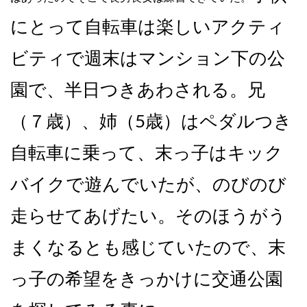
にとって自転車は楽しいアクティ
ビティで週末はマンション下の公
園で、半日つきあわされる。兄
（７歳）、姉（5歳）はペダルつき
自転車に乗って、末っ子はキック
バイクで遊んでいたが、のびのび
走らせてあげたい。そのほうがう
まくなるとも感じていたので、末
っ子の希望をきっかけに交通公園