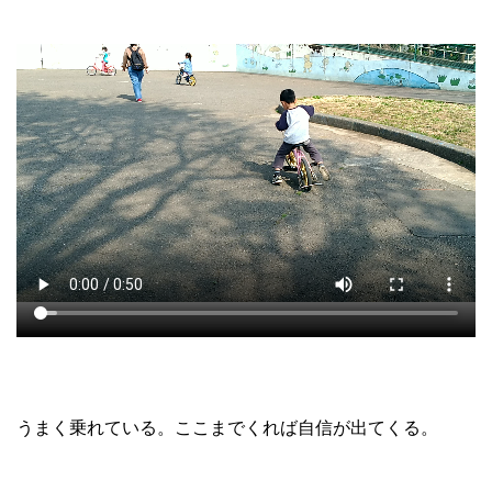
うまく乗れている。ここまでくれば自信が出てくる。