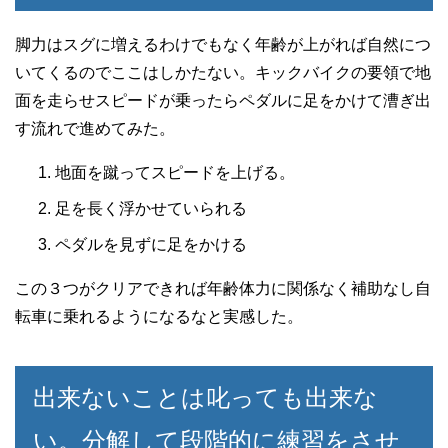
脚力はスグに増えるわけでもなく年齢が上がれば自然につ
いてくるのでここはしかたない。キックバイクの要領で地
面を走らせスピードが乗ったらペダルに足をかけて漕ぎ出
す流れで進めてみた。
地面を蹴ってスピードを上げる。
足を長く浮かせていられる
ペダルを見ずに足をかける
この３つがクリアできれば年齢体力に関係なく補助なし自
転車に乗れるようになるなと実感した。
出来ないことは叱っても出来な
い。分解して段階的に練習をさせ