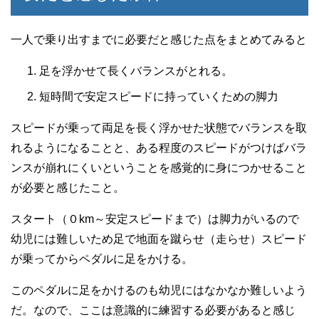
一人で乗り出すまでに必要だと感じた点をまとめてみると
足を浮かせて長くバランスがとれる。
短時間で安定スピードに持っていくための脚力
スピードが乗って両足を長く浮かせた状態でバランスを取
れるようになることと、ある程度のスピードがつけばバラ
ンスが崩れにくいということを感覚的に身につかせること
が必要と感じたこと。
スタート（０km～安定スピードまで）は脚力がいるので
幼児には難しいため足で地面を蹴らせ（走らせ）スピード
が乗ってからペダルに足をかける。
このペダルに足をかけるのも幼児にはなかなか難しいよう
だ。なので、ここは意識的に練習する必要があると感じ