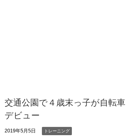
交通公園で４歳末っ子が自転車
デビュー
2019年5月5日
トレーニング