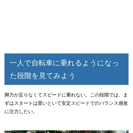
一人で自転車に乗れるようになっ
た段階を見てみよう
脚力が足りなくてスピードに乗れない。この段階では、ま
ずはスタートは置いといて安定スピードでのバランス感覚
に注力したい。