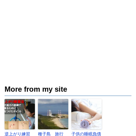
More from my site
逆上がり練習
種子島 旅行
子供の睡眠負債