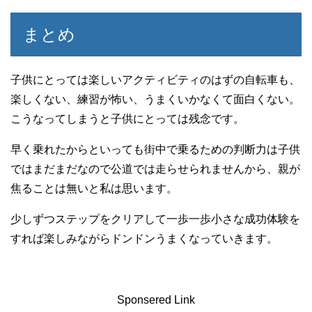
まとめ
子供にとっては楽しいアクティビティのはずの自転車も、
楽しくない、練習が怖い、うまくいかなくて面白くない。
こうなってしまうと子供にとっては残念です。
早く乗れたからといっても街中で乗るための判断力は子供
ではまだまだなので公道では走らせられませんから、親が
焦ることは無いと私は思います。
少しずつステップをクリアして一歩一歩小さな成功体験を
すれば楽しみながらドンドンうまくなっていきます。
Sponsered Link