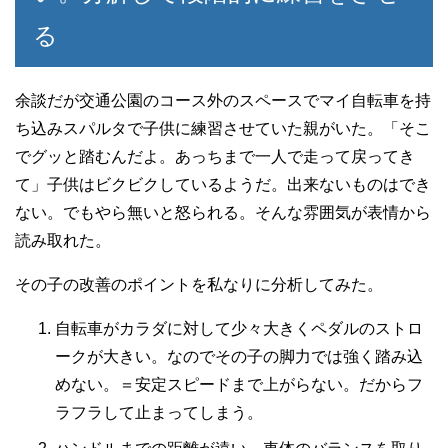
る
余談だが交通公園のコース外のスペースでマイ自転車を持
ち込みスパルタで子供に練習させていた親がいた。「そこ
でグッと踏むんだよ。あっちまで一人で走って戻ってき
て」子供はビクビクしているようだ。出来ないものはでき
ない。でもやら無いと怒られる。そんな雰囲気が表情から
読み取れた。
その子の改善のポイントを私なりに分析してみた。
自転車がカラダに対して少々大きくペダルのストロ
ークが大きい。なのでその子の脚力では強く踏み込
めない。＝安定スピードまで上がらない。だからフ
ラフラして止まってしまう。