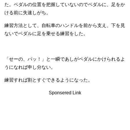
た。ペダルの位置を把握していないのでペダルに、足をか
ける前に失速しがち。
練習方法として、自転車のハンドルを前から支え、下を見
ないでペダルに足を乗せる練習をした。
「せーの、パッ！」と一瞬であしがペダルにかけられるよ
うになれば申し分ない。
練習すれば割とすぐできるようになった。
Sponsered Link