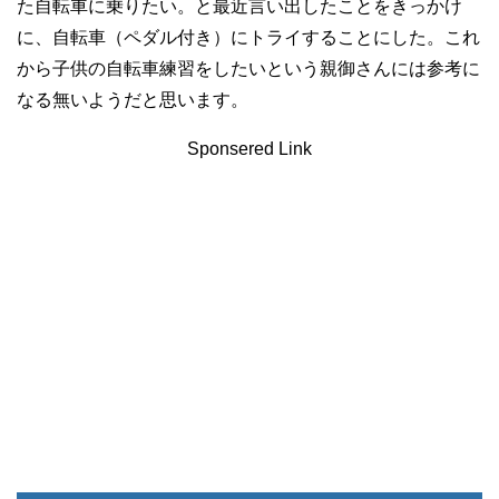
た自転車に乗りたい。と最近言い出したことをきっかけ
に、自転車（ペダル付き）にトライすることにした。これ
から子供の自転車練習をしたいという親御さんには参考に
なる無いようだと思います。
Sponsered Link